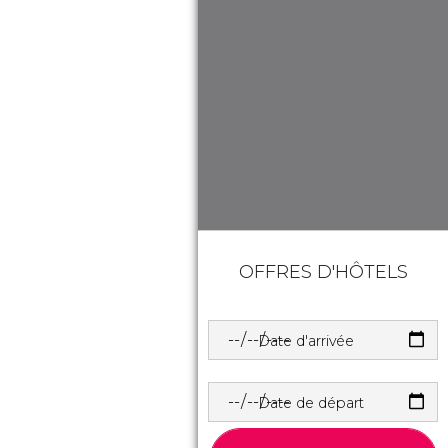
OFFRES D'HÔTELS
Date d'arrivée
Date de départ