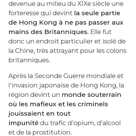
devenue au milieu du XIXe siècle une
forteresse qui devint
la seule partie
de Hong Kong à ne pas passer aux
mains des Britanniques
. Elle fut
donc un endroit particulier et isolé de
la Chine, très attrayant pour les colons
britanniques.
Après la Seconde Guerre mondiale et
l'invasion japonaise de Hong Kong, la
région devînt un
monde souterrain
où les mafieux et les criminels
jouissaient en tout
impunité
du trafic d'opium, d'alcool
et de la prostitution.