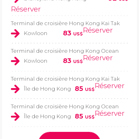
Réserver
Terminal de croisière Hong Kong Kai Tak
Réserver
83
Kowloon
US$
Terminal de croisière Hong Kong Ocean
Réserver
83
Kowloon
US$
Terminal de croisière Hong Kong Kai Tak
Réserver
85
Île de Hong Kong
US$
Terminal de croisière Hong Kong Ocean
Réserver
85
Île de Hong Kong
US$