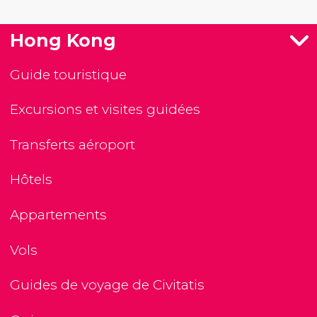
Hong Kong
Guide touristique
Excursions et visites guidées
Transferts aéroport
Hôtels
Appartements
Vols
Guides de voyage de Civitatis