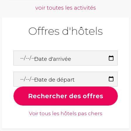
voir toutes les activités
Offres d'hôtels
Date d'arrivée
Date de départ
Rechercher des offres
Voir tous les hôtels pas chers