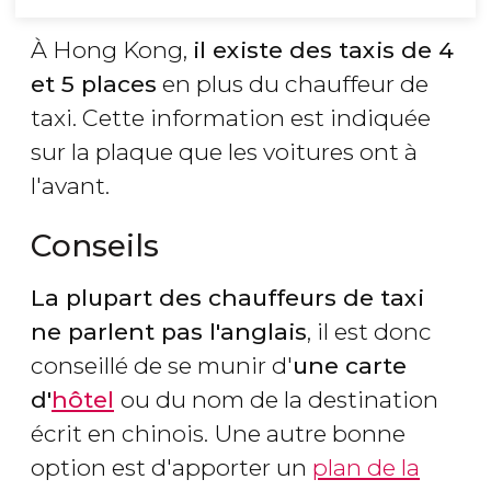
À Hong Kong,
il existe des taxis de 4
et 5 places
en plus du chauffeur de
taxi. Cette information est indiquée
sur la plaque que les voitures ont à
l'avant.
Conseils
La plupart des chauffeurs de taxi
ne parlent pas l'anglais
, il est donc
conseillé de se munir d'
une carte
d'
hôtel
ou du nom de la destination
écrit en chinois. Une autre bonne
option est d'apporter un
plan de la