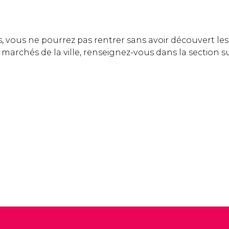
es, vous ne pourrez pas rentrer sans avoir découvert les
archés de la ville, renseignez-vous dans la section s