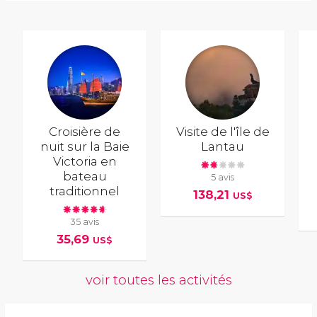
Croisière de
Visite de l'île de
nuit sur la Baie
Lantau
Victoria en
bateau
5 avis
traditionnel
138,21
US$
35 avis
35,69
US$
voir toutes les activités