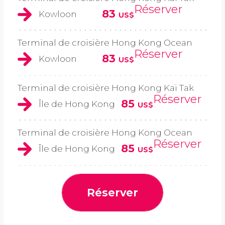
Réserver
83
Kowloon
US$
Terminal de croisière Hong Kong Ocean
Réserver
83
Kowloon
US$
Terminal de croisière Hong Kong Kai Tak
Réserver
85
Île de Hong Kong
US$
Terminal de croisière Hong Kong Ocean
Réserver
85
Île de Hong Kong
US$
Réserver