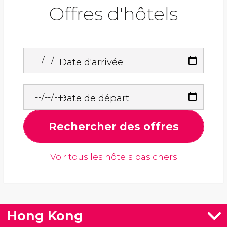
Offres d'hôtels
Date d'arrivée
Date de départ
Rechercher des offres
Voir tous les hôtels pas chers
Hong Kong