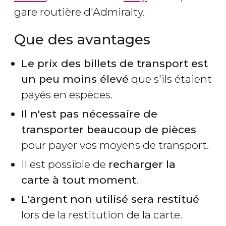
gare routière d'Admiralty.
Que des avantages
Le prix des billets de transport est
un peu moins élevé
que s'ils étaient
payés en espèces.
Il n'est pas nécessaire de
transporter beaucoup de pièces
pour payer vos moyens de transport.
Il est possible de
recharger la
carte à tout moment
.
L'argent non utilisé sera restitué
lors de la restitution de la carte.