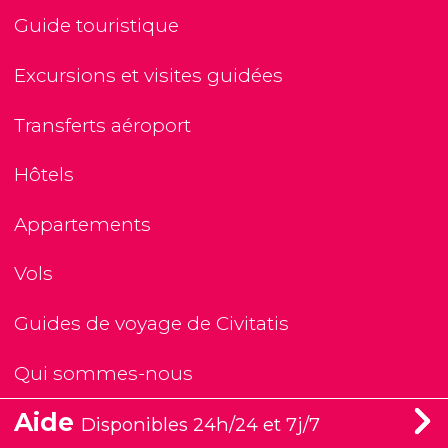
Guide touristique
Excursions et visites guidées
Transferts aéroport
Hôtels
Appartements
Vols
Guides de voyage de Civitatis
Qui sommes-nous
Aide
Disponibles 24h/24 et 7j/7