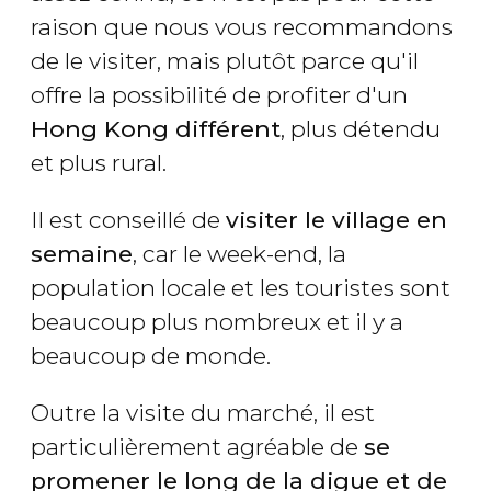
raison que nous vous recommandons
de le visiter, mais plutôt parce qu'il
offre la possibilité de profiter d'un
Hong Kong différent
, plus détendu
et plus rural.
Il est conseillé de
visiter le village en
semaine
, car le week-end, la
population locale et les touristes sont
beaucoup plus nombreux et il y a
beaucoup de monde.
Outre la visite du marché, il est
particulièrement agréable de
se
promener le long de la digue et de