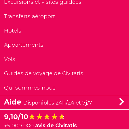
Excursions et visites guidées
Transferts aéroport
Hôtels
Appartements
Vols
Guides de voyage de Civitatis
Qui sommes-nous
Aide
Disponibles 24h/24 et 7j/7
★★★★★
★★★★★
9,10/10
+
5 000 000
avis de Civitatis