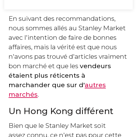
En suivant des recommandations,
nous sommes allés au Stanley Market
avec l'intention de faire de bonnes
affaires, mais la vérité est que nous
n'avons pas trouvé d'articles vraiment
bon marché et que les
vendeurs
étaient plus réticents à
marchander que sur d'
autres
marchés
.
Un Hong Kong différent
Bien que le Stanley Market soit
assez connu, ce n'est pas pour cette