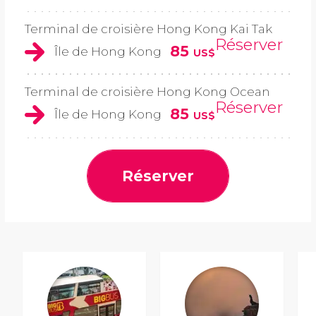
Terminal de croisière Hong Kong Kai Tak
Réserver
85
Île de Hong Kong
US$
Terminal de croisière Hong Kong Ocean
Réserver
85
Île de Hong Kong
US$
Réserver