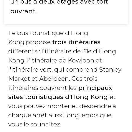
un
bus à deux étages avec toit
ouvrant
.
Le bus touristique d'Hong
Kong propose
trois itinéraires
différents : l'itinéraire de l'île d'Hong
Kong, l'itinéraire de Kowloon et
l'itinéraire vert, qui comprend Stanley
Market et Aberdeen. Ces trois
itinéraires couvrent les
principaux
sites touristiques d'Hong Kong
et
vous pouvez monter et descendre à
chaque arrêt aussi longtemps que
vous le souhaitez.