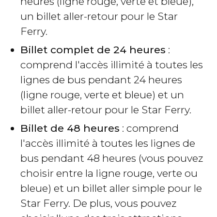
heures (ligne rouge, verte et bleue),
un billet aller-retour pour le Star
Ferry.
Billet complet de 24 heures
:
comprend l'accès illimité à toutes les
lignes de bus pendant 24 heures
(ligne rouge, verte et bleue) et un
billet aller-retour pour le Star Ferry.
Billet de 48 heures
: comprend
l'accès illimité à toutes les lignes de
bus pendant 48 heures (vous pouvez
choisir entre la ligne rouge, verte ou
bleue) et un billet aller simple pour le
Star Ferry. De plus, vous pouvez