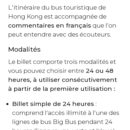
L'itinéraire du bus touristique de
Hong Kong est accompagnée de
commentaires en français
que l'on
peut entendre avec des écouteurs.
Modalités
Le billet comporte trois modalités et
vous pouvez choisir entre
24 ou 48
heures, à utiliser consécutivement
à partir de la première utilisation :
Billet simple de 24 heures
:
comprend l'accès illimité à l'une des
lignes de bus Big Bus pendant 24