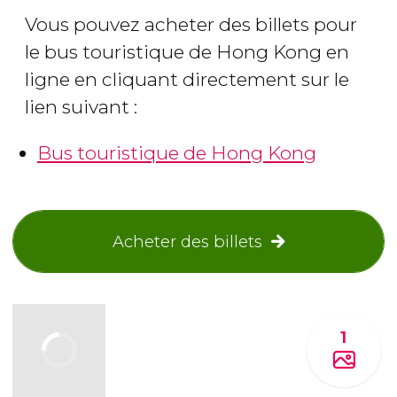
Vous pouvez acheter des billets pour
le bus touristique de Hong Kong en
ligne en cliquant directement sur le
lien suivant :
Bus touristique de Hong Kong
Acheter des billets
1