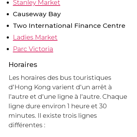
Stanley Market
Causeway Bay
Two International Finance Centre
Ladies Market
Parc Victoria
Horaires
Les horaires des bus touristiques
d'Hong Kong varient d'un arrêt à
l'autre et d'une ligne à l'autre. Chaque
ligne dure environ 1 heure et 30
minutes. Il existe trois lignes
différentes :