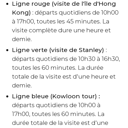
Ligne rouge (visite de l'île d'Hong
Kong)
: départs quotidiens de 10h00
à 17h00, toutes les 45 minutes. La
visite complète dure une heure et
demie.
Ligne verte (visite de Stanley)
:
départs quotidiens de 10h30 à 16h30,
toutes les 60 minutes. La durée
totale de la visite est d'une heure et
demie.
Ligne bleue (Kowloon tour) :
départs quotidiens de 10h00 à
17h00, toutes les 60 minutes. La
durée totale de la visite est d'une