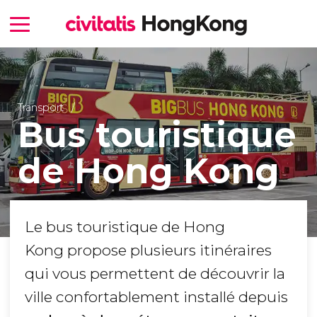
Transport
Bus touristique
de Hong Kong
Le bus touristique de Hong
Kong propose plusieurs itinéraires
qui vous permettent de découvrir la
ville confortablement installé depuis