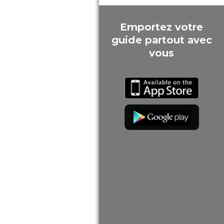
Emportez votre
guide partout avec
vous