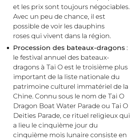
et les prix sont toujours négociables.
Avec un peu de chance, il est
possible de voir les dauphins
roses qui vivent dans la région.
Procession des bateaux-dragons
:
le festival annuel des bateaux-
dragons à Tai O est le troisième plus
important de la liste nationale du
patrimoine culturel immatériel de la
Chine. Connu sous le nom de Tai O
Dragon Boat Water Parade ou Tai O
Deities Parade, ce rituel religieux qui
a lieu le cinquième jour du
cinquième mois lunaire consiste en