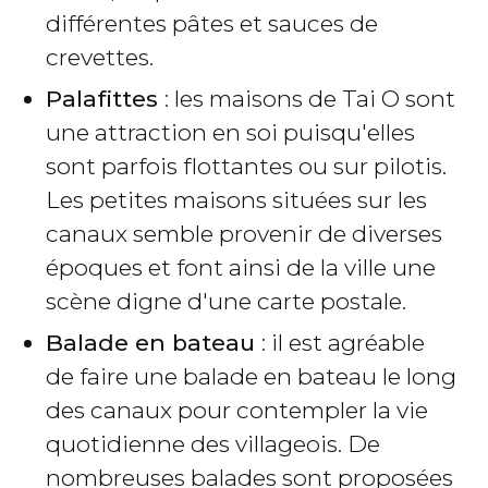
différentes pâtes et sauces de
crevettes.
Palafittes
: les maisons de Tai O sont
une attraction en soi puisqu'elles
sont parfois flottantes ou sur pilotis.
Les petites maisons situées sur les
canaux semble provenir de diverses
époques et font ainsi de la ville une
scène digne d'une carte postale.
Balade en bateau
: il est agréable
de faire une balade en bateau le long
des canaux pour contempler la vie
quotidienne des villageois. De
nombreuses balades sont proposées