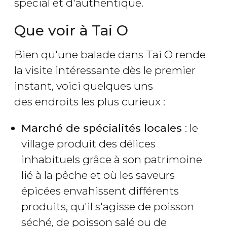
spécial et d'authentique.
Que voir à Tai O
Bien qu'une balade dans Tai O rende
la visite intéressante dès le premier
instant, voici quelques uns
des endroits les plus curieux :
Marché de spécialités locales
: le
village produit des délices
inhabituels grâce à son patrimoine
lié à la pêche et où les saveurs
épicées envahissent différents
produits, qu'il s'agisse de poisson
séché, de poisson salé ou de