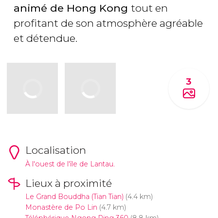
animé de Hong Kong
tout en
profitant de son atmosphère agréable
et détendue.
3
Localisation
À l'ouest de l'île de Lantau.
Lieux à proximité
Le Grand Bouddha (Tian Tian)
(4.4 km)
Monastère de Po Lin
(4.7 km)