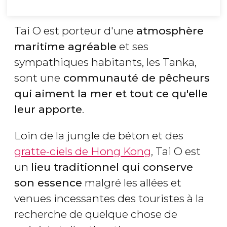
Tai O est porteur d'une
atmosphère
maritime agréable
et ses
sympathiques habitants, les Tanka,
sont une
communauté de pêcheurs
qui aiment la mer et tout ce qu'elle
leur apporte
.
Loin de la jungle de béton et des
gratte-ciels de Hong Kong
, Tai O est
un
lieu traditionnel qui conserve
son essence
malgré les allées et
venues incessantes des touristes à la
recherche de quelque chose de