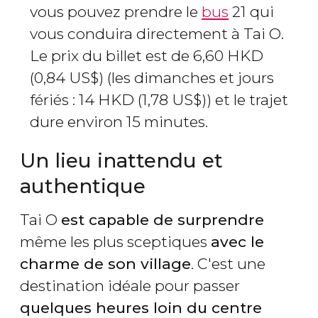
vous pouvez prendre le
bus
21 qui
vous conduira directement à Tai O.
Le prix du billet est de 6,60
HKD
(0,84
US$
) (les dimanches et jours
fériés : 14
HKD
(1,78
US$
)) et le trajet
dure environ 15 minutes.
Un lieu inattendu et
authentique
Tai O
est capable de surprendre
même les plus sceptiques
avec le
charme de son village
. C'est une
destination idéale pour passer
quelques heures loin du centre