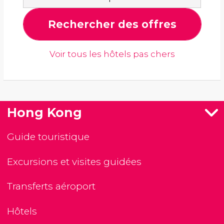
Rechercher des offres
Voir tous les hôtels pas chers
Hong Kong
Guide touristique
Excursions et visites guidées
Transferts aéroport
Hôtels