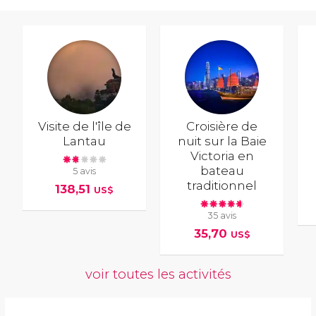
Visite de l'île de
Croisière de
Lantau
nuit sur la Baie
Victoria en
bateau
5 avis
traditionnel
138,51
US$
35 avis
35,70
US$
voir toutes les activités