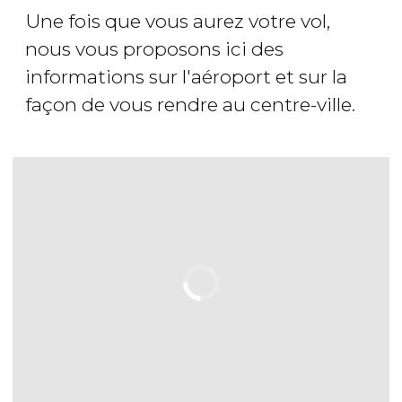
Une fois que vous aurez votre vol,
nous vous proposons ici des
informations sur l'aéroport et sur la
façon de vous rendre au centre-ville.