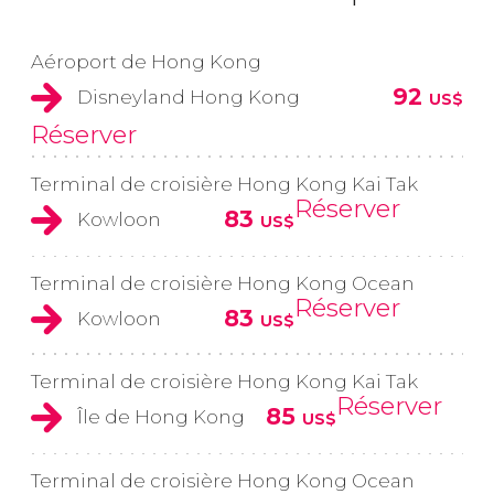
Aéroport de Hong Kong
92
Disneyland Hong Kong
US$
Réserver
Terminal de croisière Hong Kong Kai Tak
Réserver
83
Kowloon
US$
Terminal de croisière Hong Kong Ocean
Réserver
83
Kowloon
US$
Terminal de croisière Hong Kong Kai Tak
Réserver
85
Île de Hong Kong
US$
Terminal de croisière Hong Kong Ocean