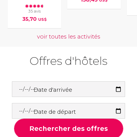
US$
35 avis
35,70
US$
voir toutes les activités
Offres d'hôtels
Date d'arrivée
Date de départ
Rechercher des offres