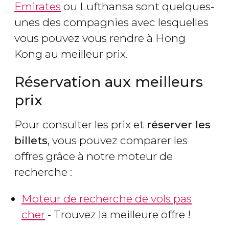
Emirates
ou Lufthansa sont quelques-
unes des compagnies avec lesquelles
vous pouvez vous rendre à Hong
Kong au meilleur prix.
Réservation aux meilleurs
prix
Pour consulter les prix et
réserver les
billets
, vous pouvez comparer les
offres grâce à notre moteur de
recherche :
Moteur de recherche de vols pas
cher
- Trouvez la meilleure offre !