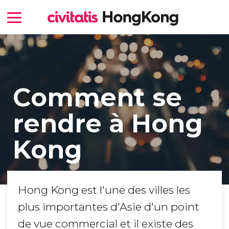
Comment se
rendre à Hong
Kong
Hong Kong est l'une des villes les
plus importantes d'Asie d'un point
de vue commercial et il existe des