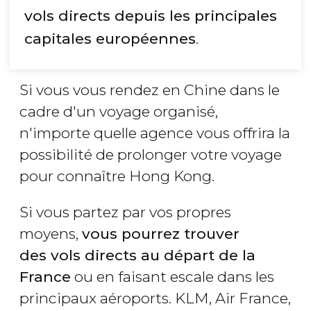
vols directs depuis les principales
capitales européennes
.
Si vous vous rendez en Chine dans le
cadre d'un voyage organisé,
n'importe quelle agence vous offrira la
possibilité de prolonger votre voyage
pour connaître Hong Kong.
Si vous partez par vos propres
moyens,
vous pourrez trouver
des vols directs au départ de la
France
ou en faisant escale dans les
principaux aéroports. KLM, Air France,