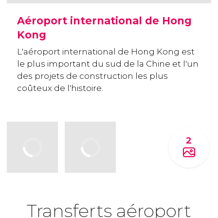
Aéroport international de Hong
Kong
L'aéroport international de Hong Kong est
le plus important du sud de la Chine et l'un
des projets de construction les plus
coûteux de l'histoire.
2
Transferts aéroport