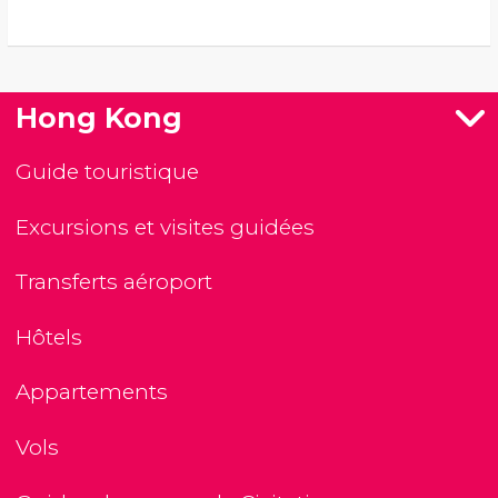
Hong Kong
Guide touristique
Excursions et visites guidées
Transferts aéroport
Hôtels
Appartements
Vols