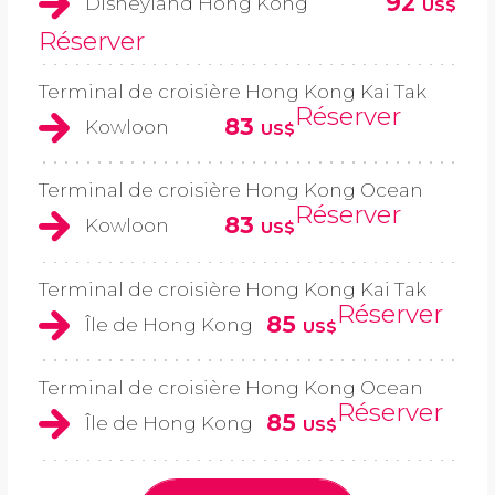
92
Disneyland Hong Kong
US$
Réserver
Terminal de croisière Hong Kong Kai Tak
Réserver
83
Kowloon
US$
Terminal de croisière Hong Kong Ocean
Réserver
83
Kowloon
US$
Terminal de croisière Hong Kong Kai Tak
Réserver
85
Île de Hong Kong
US$
Terminal de croisière Hong Kong Ocean
Réserver
85
Île de Hong Kong
US$