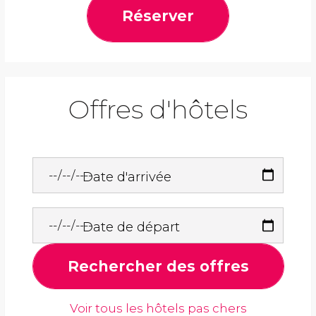
Réserver
Offres d'hôtels
Date d'arrivée
Date de départ
Rechercher des offres
Voir tous les hôtels pas chers