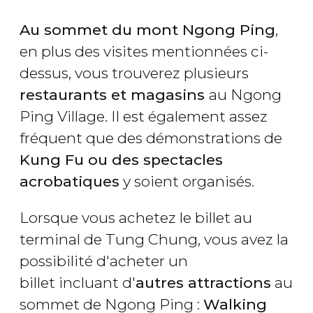
Au sommet du mont Ngong Ping
,
en plus des visites mentionnées ci-
dessus, vous trouverez plusieurs
restaurants et magasins
au Ngong
Ping Village. Il est également assez
fréquent que des démonstrations de
Kung Fu ou des spectacles
acrobatiques
y soient organisés.
Lorsque vous achetez le billet au
terminal de Tung Chung, vous avez la
possibilité d'acheter un
billet incluant d'
autres attractions
au
sommet de Ngong Ping :
Walking