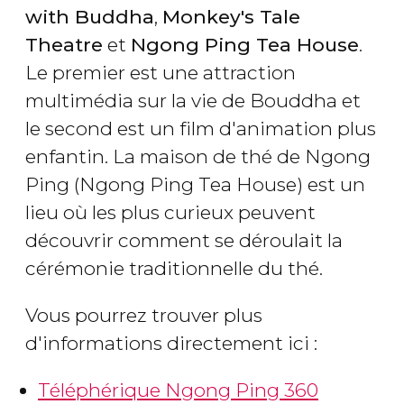
with Buddha
,
Monkey's Tale
Theatre
et
Ngong Ping Tea House
.
Le premier est une attraction
multimédia sur la vie de Bouddha et
le second est un film d'animation plus
enfantin. La maison de thé de Ngong
Ping (Ngong Ping Tea House) est un
lieu où les plus curieux peuvent
découvrir comment se déroulait la
cérémonie traditionnelle du thé.
Vous pourrez trouver plus
d'informations directement ici :
Téléphérique Ngong Ping 360