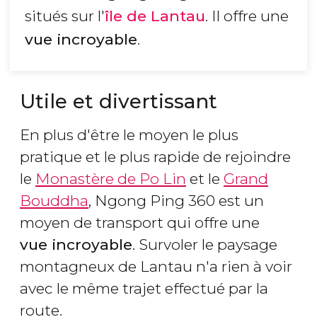
situés sur l'
île de Lantau
. Il offre une
vue incroyable
.
Utile et divertissant
En plus d'être le moyen le plus
pratique et le plus rapide de rejoindre
le
Monastère de Po Lin
et le
Grand
Bouddha
, Ngong Ping 360 est un
moyen de transport qui offre une
vue incroyable
. Survoler le paysage
montagneux de Lantau n'a rien à voir
avec le même trajet effectué par la
route.