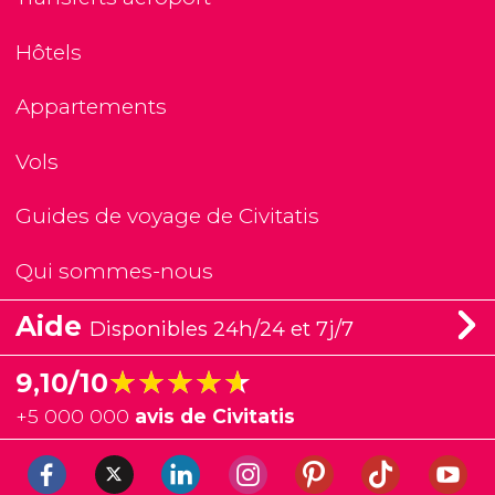
Hôtels
Appartements
Vols
Guides de voyage de Civitatis
Qui sommes-nous
Aide
Disponibles 24h/24 et 7j/7
★★★★★
★★★★★
9,10/10
+
5 000 000
avis de Civitatis