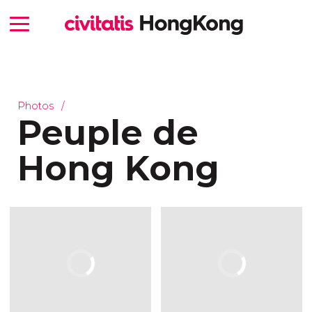
Photos
Peuple de
Hong Kong