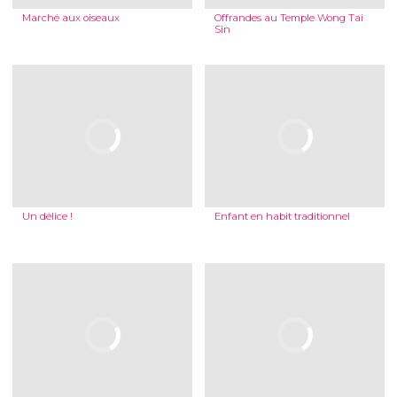
Marché aux oiseaux
Offrandes au Temple Wong Tai
Sin
Un délice !
Enfant en habit traditionnel